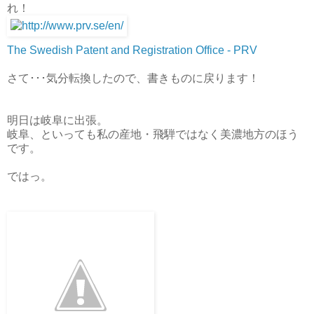
れ！
The Swedish Patent and Registration Office - PRV
さて･･･気分転換したので、書きものに戻ります！
明日は岐阜に出張。
岐阜、といっても私の産地・飛騨ではなく美濃地方のほう
です。
ではっ。