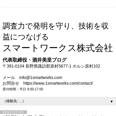
調査力で発明を守り、技術を収
益につなげる
スマートワークス株式会社
代表取締役・酒井美里ブログ
〒391-0104 長野県諏訪郡原村5677-1 ホルン原村102
メール info@1smartworks.com
お問合せ https://www.1smartworks.com/contact/
受付時間：平日 9:00-17:00
▼
2012/07/31