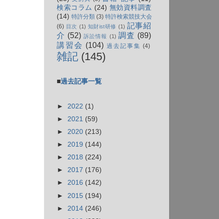
検索コラム
(24)
無効資料調査
(14)
特許分類
(3)
特許検索競技大会
記事紹
(6)
目次
(1)
知財ist研修
(1)
介
(52)
調査
(89)
訴訟情報
(1)
講習会
(104)
過去記事集
(4)
雑記
(145)
■
過去記事一覧
►
2022
(1)
►
2021
(59)
►
2020
(213)
►
2019
(144)
►
2018
(224)
►
2017
(176)
►
2016
(142)
►
2015
(194)
►
2014
(246)