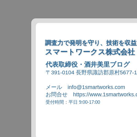
調査力で発明を守り、技術を収益
スマートワークス株式会社
代表取締役・酒井美里ブログ
〒391-0104 長野県諏訪郡原村5677-
メール info@1smartworks.com
お問合せ https://www.1smartworks.c
受付時間：平日 9:00-17:00