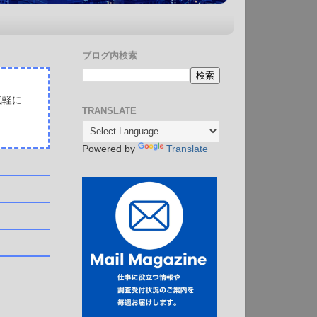
ブログ内検索
気軽に
TRANSLATE
Powered by
Translate