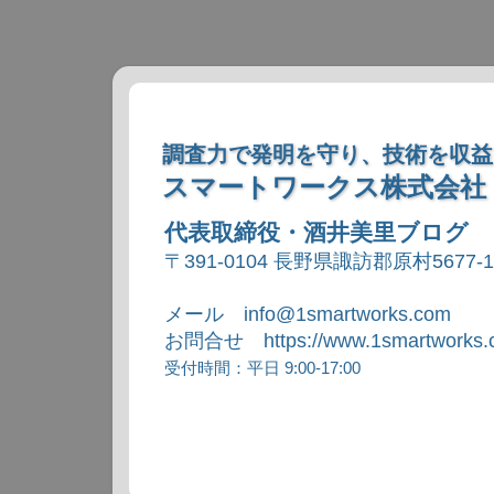
調査力で発明を守り、技術を収益
スマートワークス株式会社
代表取締役・酒井美里ブログ
〒391-0104 長野県諏訪郡原村5677-
メール info@1smartworks.com
お問合せ https://www.1smartworks.c
受付時間：平日 9:00-17:00