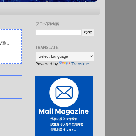
ブログ内検索
気軽に
TRANSLATE
Powered by
Translate