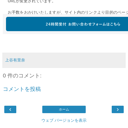
上谷有里奈
0 件のコメント:
コメントを投稿
‹
›
ホーム
ウェブ バージョンを表示