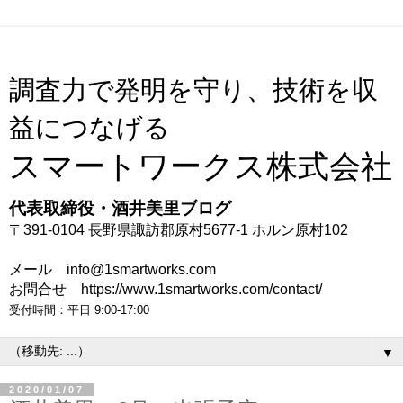
調査力で発明を守り、技術を収
益につなげる
スマートワークス株式会社
代表取締役・酒井美里ブログ
〒391-0104 長野県諏訪郡原村5677-1 ホルン原村102
メール info@1smartworks.com
お問合せ https://www.1smartworks.com/contact/
受付時間：平日 9:00-17:00
▼
2020/01/07