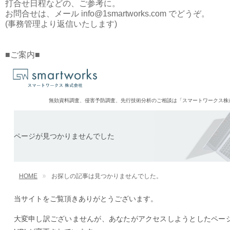
打合せ日程などの、ご参考に。
お問合せは、メール info@1smartworks.com でどうぞ。
(事務管理より返信いたします)
■ご案内■