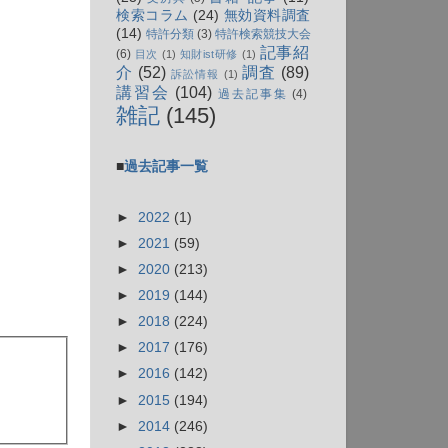
検索コラム
(24)
無効資料調査
(14)
特許分類
(3)
特許検索競技大会
記事紹
(6)
目次
(1)
知財ist研修
(1)
介
(52)
調査
(89)
訴訟情報
(1)
講習会
(104)
過去記事集
(4)
雑記
(145)
■
過去記事一覧
►
2022
(1)
►
2021
(59)
►
2020
(213)
►
2019
(144)
►
2018
(224)
►
2017
(176)
►
2016
(142)
►
2015
(194)
►
2014
(246)