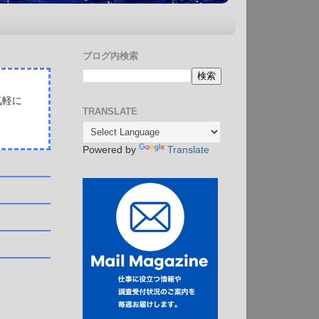
ブログ内検索
気軽に
TRANSLATE
Powered by
Translate