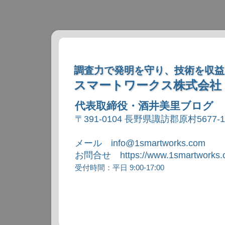
調査力で発明を守り、技術を収益
スマートワークス株式会社
代表取締役・酒井美里ブログ
〒391-0104 長野県諏訪郡原村5677-
メール info@1smartworks.com
お問合せ https://www.1smartworks.c
受付時間：平日 9:00-17:00