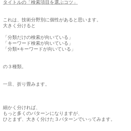
タイトルの「検索項目を選ぶコツ」
これは、技術分野別に個性があると思います。
大きく分けると
「分類だけの検索が向いている」
「キーワード検索が向いている」
「分類×キーワードが向いている」
の３種類。
一旦、折り畳みます。
細かく分ければ、
もっと多くのパターンになりますが、
ひとまず、大きく分けた３パターンでいってみます。