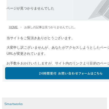
Smartworks