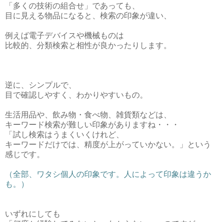
「多くの技術の組合せ」であっても、
目に見える物品になると、検索の印象が違い、
例えば電子デバイスや機械ものは
比較的、分類検索と相性が良かったりします。
逆に、シンプルで、
目で確認しやすく、わかりやすいもの。
生活用品や、飲み物・食べ物、雑貨類などは、
キーワード検索が難しい印象がありますね・・・
「試し検索はうまくいくけれど、
キーワードだけでは、精度が上がっていかない。」という
感じです。
（全部、ワタシ個人の印象です。人によって印象は違うか
も。）
いずれにしても