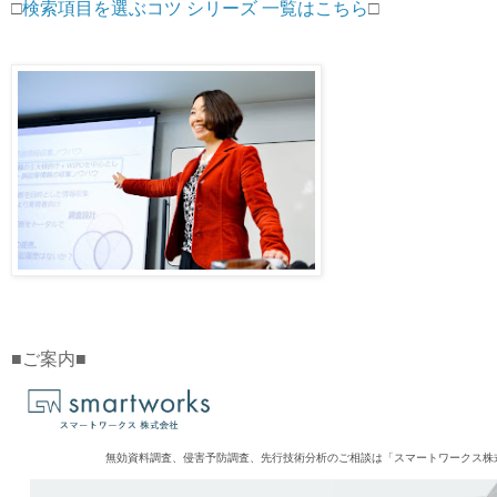
□
検索項目を選ぶコツ シリーズ 一覧はこちら
□
■ご案内■