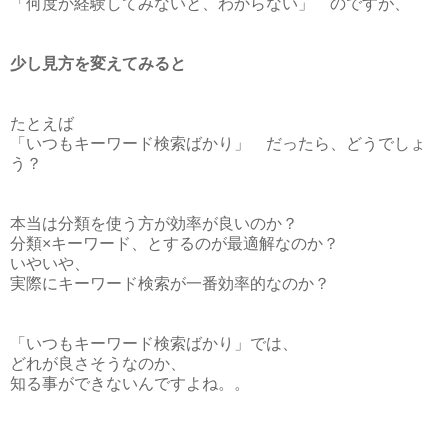
「何度か経験してみないと、わからない」 のですが、
少し見方を変えてみると
たとえば
「いつもキーワード検索ばかり」 だったら、どうでしょ
う？
本当は分類を使う方が効率が良いのか？
分類×キーワード、とするのが最適解なのか？
いやいや、
実際にキーワード検索が一番効率的なのか？
「いつもキーワード検索ばかり」では、
どれが良さそうなのか、
知る事ができないんですよね。。