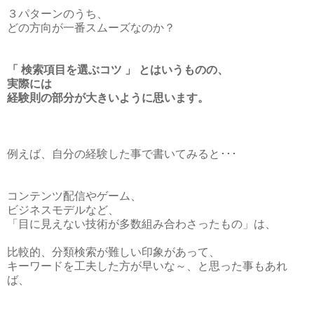
３パターンのうち、
どの方向が一番スムーズなのか？
「 検索項目を選ぶコツ 」 とはいうものの、
実際には
経験則の部分が大きいように思います。
例えば、自分の経験した事で書いてみると･･･
コンテンツ配信やゲーム、
ビジネスモデルなど、
「目に見えない技術が多数組み合わさったもの」は、
比較的、分類検索が難しい印象があって、
キーワードを工夫した方が早いな～、と思った事もあれ
ば、