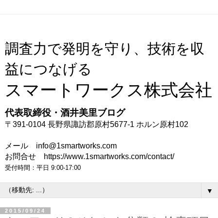
調査力で発明を守り、技術を収
益につなげる
スマートワークス株式会社
代表取締役・酒井美里ブログ
〒391-0104 長野県諏訪郡原村5677-1 ホルン原村102
メール info@1smartworks.com
お問合せ https://www.1smartworks.com/contact/
受付時間：平日 9:00-17:00
▼
2015/09/24