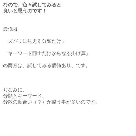
なので、色々試してみると
良いと思うのです！
最低限
「ズバリに見える分類だけ」
「キーワード同士だけからなる掛け算」
の両方は、試してみる価値あり、です。
ちなみに、
分類とキーワード、
分散の度合い（？）が違う事が多いのです。