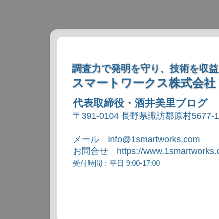
調査力で発明を守り、技術を収益
スマートワークス株式会社
代表取締役・酒井美里ブログ
〒391-0104 長野県諏訪郡原村5677-
メール info@1smartworks.com
お問合せ https://www.1smartworks.c
受付時間：平日 9:00-17:00