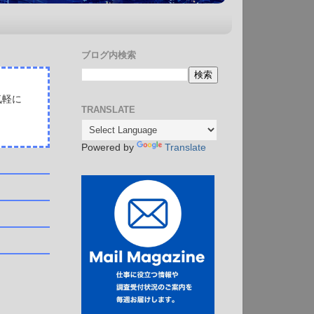
ブログ内検索
気軽に
TRANSLATE
Powered by
Translate