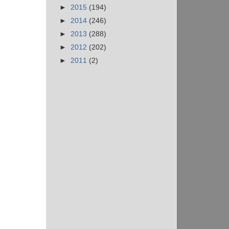
►
2015
(194)
►
2014
(246)
►
2013
(288)
►
2012
(202)
►
2011
(2)