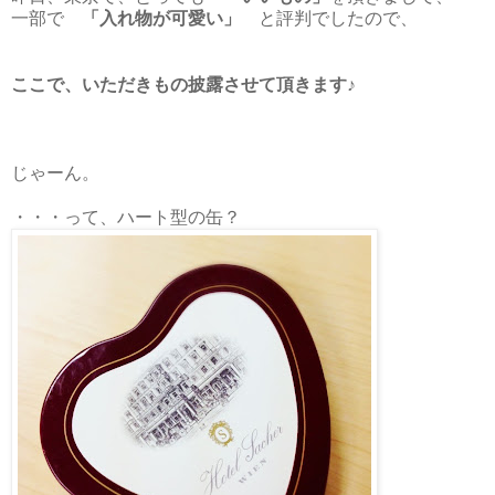
一部で
「入れ物が可愛い」
と評判でしたので、
ここで、いただきもの披露させて頂きます♪
じゃーん。
・・・って、ハート型の缶？