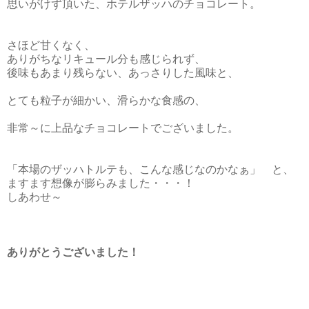
思いがけず頂いた、ホテルザッハのチョコレート。
さほど甘くなく、
ありがちなリキュール分も感じられず、
後味もあまり残らない、あっさりした風味と、
とても粒子が細かい、滑らかな食感の、
非常～に上品なチョコレートでございました。
「本場のザッハトルテも、こんな感じなのかなぁ」 と、
ますます想像が膨らみました・・・！
しあわせ～
ありがとうございました！