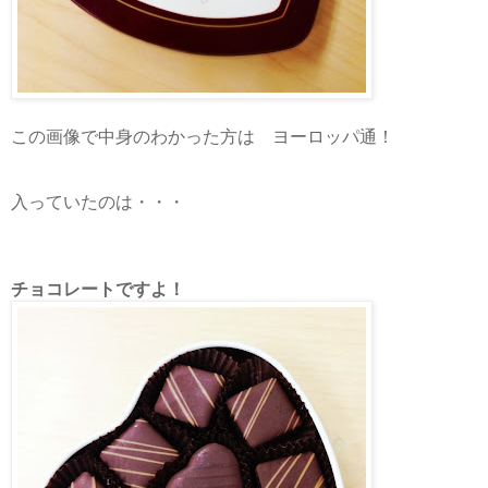
この画像で中身のわかった方は ヨーロッパ通！
入っていたのは・・・
チョコレートですよ！