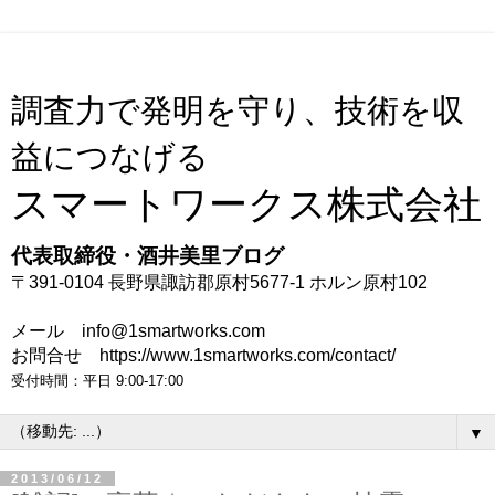
調査力で発明を守り、技術を収
益につなげる
スマートワークス株式会社
代表取締役・酒井美里ブログ
〒391-0104 長野県諏訪郡原村5677-1 ホルン原村102
メール info@1smartworks.com
お問合せ https://www.1smartworks.com/contact/
受付時間：平日 9:00-17:00
▼
2013/06/12