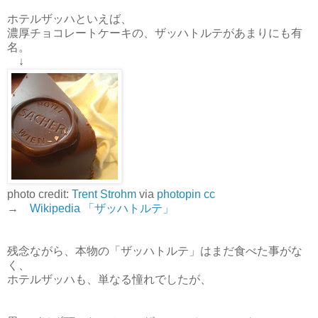
ホテルザッハといえば、
濃厚チョコレートケーキの、ザッハトルテがあまりにも有
名。
↓
photo credit:
Trent Strohm
via
photopin
cc
→
Wikipedia 「ザッハトルテ」
残念ながら、本物の「ザッハトルテ」はまだ食べた事がな
く、
ホテルザッハも、単なる憧れでしたが、