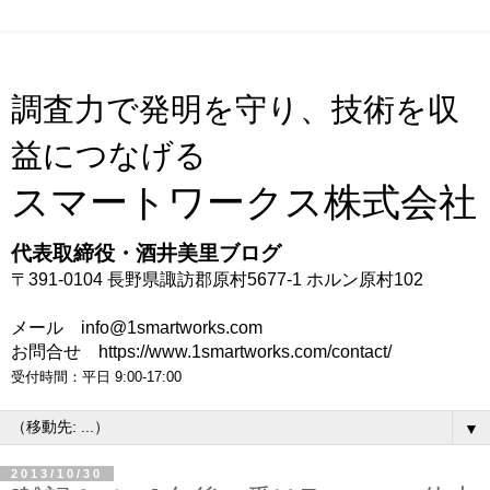
調査力で発明を守り、技術を収
益につなげる
スマートワークス株式会社
代表取締役・酒井美里ブログ
〒391-0104 長野県諏訪郡原村5677-1 ホルン原村102
メール info@1smartworks.com
お問合せ https://www.1smartworks.com/contact/
受付時間：平日 9:00-17:00
▼
2013/10/30