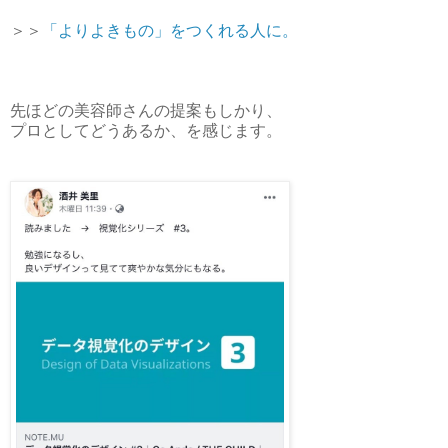
＞＞
「よりよきもの」をつくれる人に。
先ほどの美容師さんの提案もしかり、
プロとしてどうあるか、を感じます。