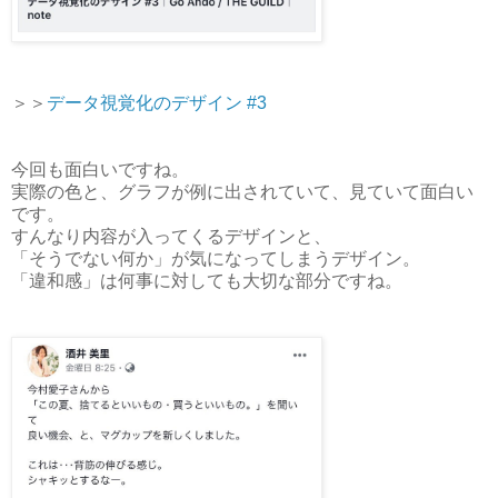
＞＞
データ視覚化のデザイン #3
今回も面白いですね。
実際の色と、グラフが例に出されていて、見ていて面白い
です。
すんなり内容が入ってくるデザインと、
「そうでない何か」が気になってしまうデザイン。
「違和感」は何事に対しても大切な部分ですね。