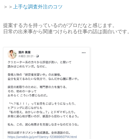
＞＞
上手な調査外注のコツ
提案する力を持っているのがプロだなと感じます。
日常の出来事から関連つけられる仕事の話は面白いです。