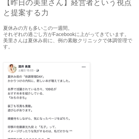
【昨日の美里さん】経営者という視点
と提案する力
夏休みの方も多いこの一週間。
それぞれの過ごし方がFacebookに上がってきています。
美里さんは夏休み前に、例の素敵クリニックで体調管理で
す。