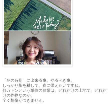
「冬の時期」に出来る事、やるべき事、
しっかり畑を耕して、春に備えたいですね。
何万トンという単位の農業は、どれだけの土地で、どれだ
けの作物なのか、
全く想像がつきません。