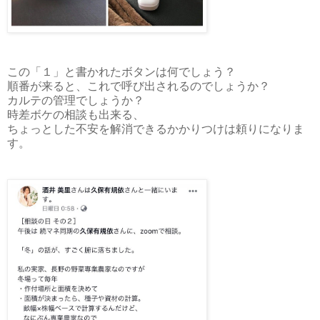
この「１」と書かれたボタンは何でしょう？
順番が来ると、これで呼び出されるのでしょうか？
カルテの管理でしょうか？
時差ボケの相談も出来る、
ちょっとした不安を解消できるかかりつけは頼りになりま
す。