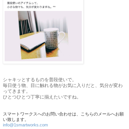
シャキッとするものを普段使いで。
毎日使う物、目に触れる物がお気に入りだと、気分が変わ
ってきます。
ひとつひとつ丁寧に揃えたいですね。
スマートワークスへのお問い合わせは、こちらのメールへお願
い致します。
info@1smartworks.com