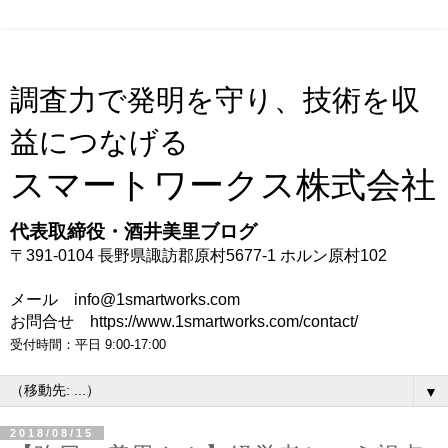
調査力で発明を守り、技術を収
益につなげる
スマートワークス株式会社
代表取締役・酒井美里ブログ
〒391-0104 長野県諏訪郡原村5677-1 ホルン原村102
メール info@1smartworks.com
お問合せ https://www.1smartworks.com/contact/
受付時間：平日 9:00-17:00
▼
2018/08/15