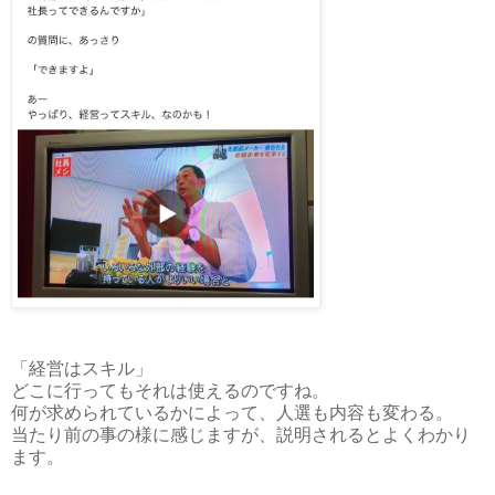
「経営はスキル」
どこに行ってもそれは使えるのですね。
何が求められているかによって、人選も内容も変わる。
当たり前の事の様に感じますが、説明されるとよくわかり
ます。