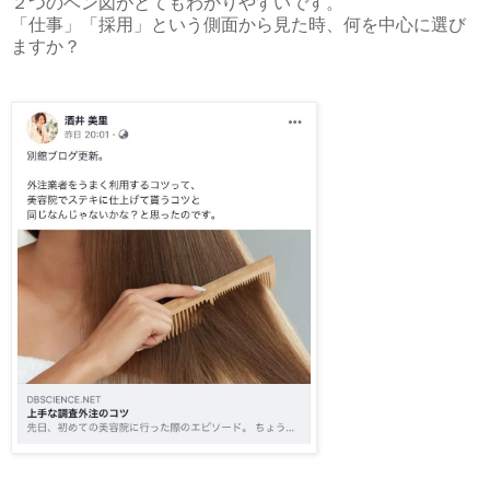
２つのベン図がとてもわかりやすいです。
「仕事」「採用」という側面から見た時、何を中心に選び
ますか？