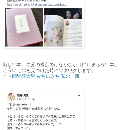
新しい本、自分の視点ではなかなか目に止まらない本、
こういうのを見つけた時にワクワクします。
＞＞
國學院大學 みちのきち 私の一冊