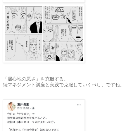
「居心地の悪さ」を克服する。
続マネジメント講座と実践で克服していくべし、ですね。