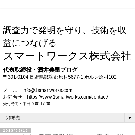
調査力で発明を守り、技術を収
益につなげる
スマートワークス株式会社
代表取締役・酒井美里ブログ
〒391-0104 長野県諏訪郡原村5677-1 ホルン原村102
メール info@1smartworks.com
お問合せ https://www.1smartworks.com/contact/
受付時間：平日 9:00-17:00
▼
2013/03/13