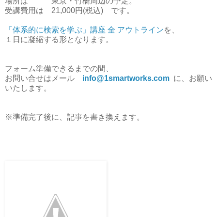
場所は 東京・竹橋周辺の予定。
受講費用は 21,000円(税込) です。
「体系的に検索を学ぶ」講座 全 アウトライン
を、
１日に凝縮する形となります。
フォーム準備できるまでの間、
お問い合せはメール
info@1smartworks.com
に、お願い
いたします。
※準備完了後に、記事を書き換えます。