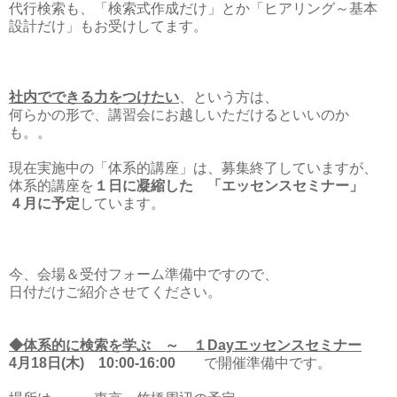
代行検索も、「検索式作成だけ」とか「ヒアリング～基本
設計だけ」もお受けしてます。
社内でできる力をつけたい
、という方は、
何らかの形で、講習会にお越しいただけるといいのか
も。。
現在実施中の「体系的講座」は、募集終了していますが、
体系的講座を
１日に凝縮した 「エッセンスセミナー」
４月に予定
しています。
今、会場＆受付フォーム準備中ですので、
日付だけご紹介させてください。
◆体系的に検索を学ぶ ～ １Dayエッセンスセミナー
4月18日(木) 10:00-16:00
で開催準備中です。