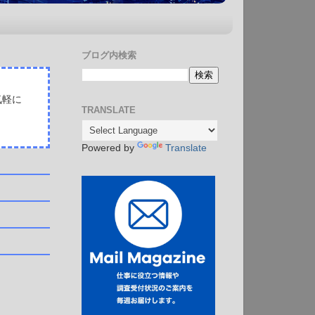
ブログ内検索
気軽に
TRANSLATE
Powered by
Translate