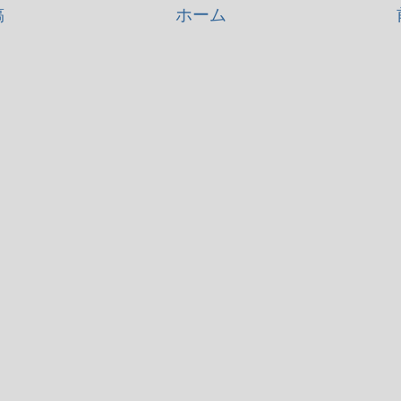
稿
ホーム