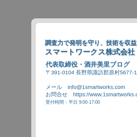
調査力で発明を守り、技術を収益
スマートワークス株式会社
代表取締役・酒井美里ブログ
〒391-0104 長野県諏訪郡原村5677-
メール info@1smartworks.com
お問合せ https://www.1smartworks.c
受付時間：平日 9:00-17:00