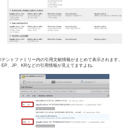
パテントファミリー内の引用文献情報がまとめて表示されます。
EP、JP、KRなどの引用情報が見えてますよね。