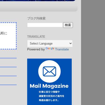
ブログ内検索
気軽に
TRANSLATE
Powered by
Translate