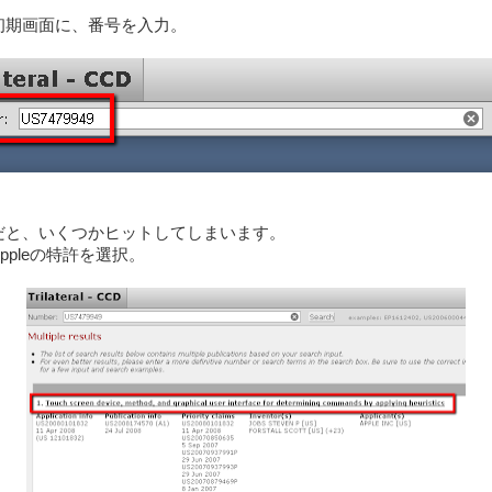
初期画面に、番号を入力。
だと、いくつかヒットしてしまいます。
ppleの特許を選択。