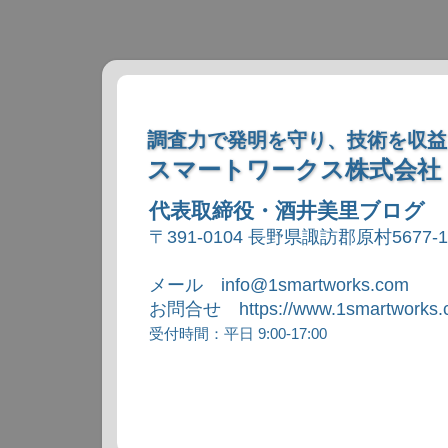
調査力で発明を守り、技術を収益
スマートワークス株式会社
代表取締役・酒井美里ブログ
〒391-0104 長野県諏訪郡原村5677-
メール info@1smartworks.com
お問合せ https://www.1smartworks.c
受付時間：平日 9:00-17:00