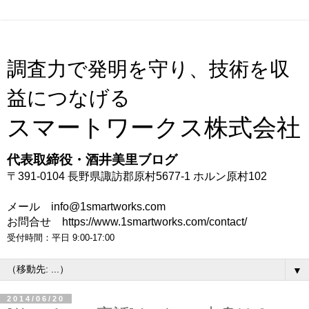
調査力で発明を守り、技術を収
益につなげる
スマートワークス株式会社
代表取締役・酒井美里ブログ
〒391-0104 長野県諏訪郡原村5677-1 ホルン原村102
メール info@1smartworks.com
お問合せ https://www.1smartworks.com/contact/
受付時間：平日 9:00-17:00
▼
2014/06/20