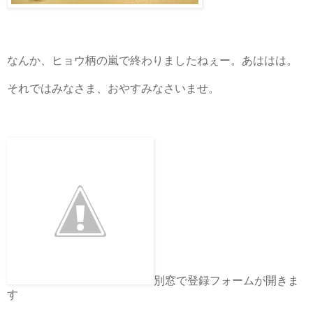
なんか、ヒョウ柄の嵐で終わりましたねぇー。あははは。
それではみなさま、おやすみなさいませ。
別窓で登録フォームが開きま
す