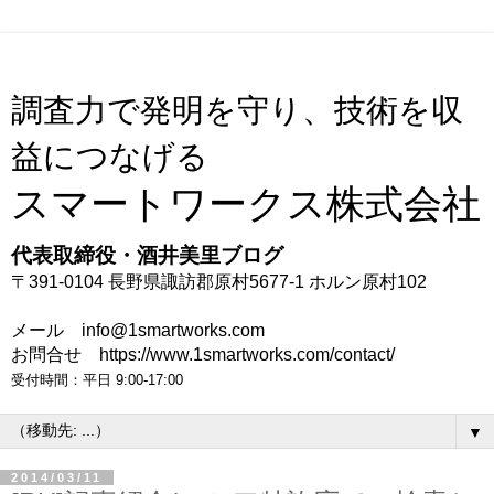
調査力で発明を守り、技術を収
益につなげる
スマートワークス株式会社
代表取締役・酒井美里ブログ
〒391-0104 長野県諏訪郡原村5677-1 ホルン原村102
メール info@1smartworks.com
お問合せ https://www.1smartworks.com/contact/
受付時間：平日 9:00-17:00
▼
2014/03/11