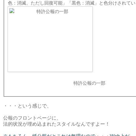
色：消滅、ただし回復可能」「黒色：消滅」と色分けされてい
特許公報の一部
・・・という感じで、
公報のフロントページに、
法的状況が埋め込まれたスタイルなんですよー！