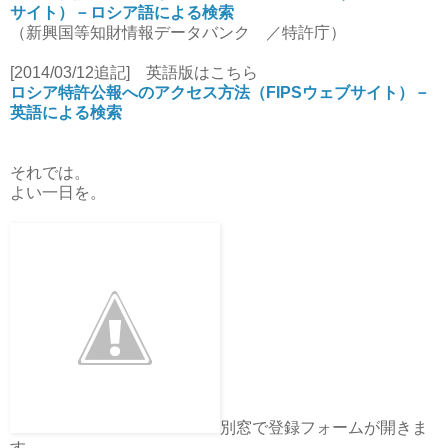
サイト）－ロシア語による検索
（新興国等知財情報データバンク ／特許庁）
[2014/03/12追記] 英語版はこちら
ロシア特許公報へのアクセス方法（FIPSウェブサイト）－
英語による検索
それでは。
よい一日を。
別窓で登録フォームが開きま
す