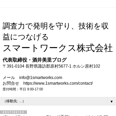
調査力で発明を守り、技術を収
益につなげる
スマートワークス株式会社
代表取締役・酒井美里ブログ
〒391-0104 長野県諏訪郡原村5677-1 ホルン原村102
メール info@1smartworks.com
お問合せ https://www.1smartworks.com/contact/
受付時間：平日 9:00-17:00
▼
2017/02/13