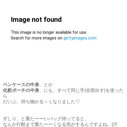
ペンケースの中身
、とか
化粧ポーチの中身
、にも、すべて同じ手(全部出す)を使った
ら
だいぶ、持ち物かる～くなりました♡
ずしり、と重たーーいバッグ持ってると、
なんか行動まで重たーーくなる気がするんですよね。(汗