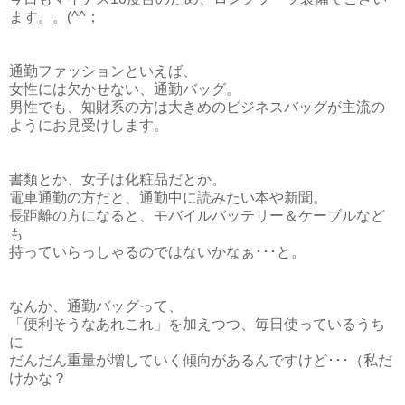
ます。。(^^；
通勤ファッションといえば、
女性には欠かせない、通勤バッグ。
男性でも、知財系の方は大きめのビジネスバッグが主流の
ようにお見受けします。
書類とか、女子は化粧品だとか。
電車通勤の方だと、通勤中に読みたい本や新聞。
長距離の方になると、モバイルバッテリー＆ケーブルなど
も
持っていらっしゃるのではないかなぁ･･･と。
なんか、通勤バッグって、
「便利そうなあれこれ」を加えつつ、毎日使っているうち
に
だんだん重量が増していく傾向があるんですけど･･･（私だ
けかな？