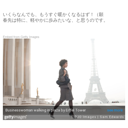
いくらなんでも、もうすぐ暖かくなるはず！（願
春先は特に、軽やかに歩みたいな、と思うのです。
Embed from Getty Images