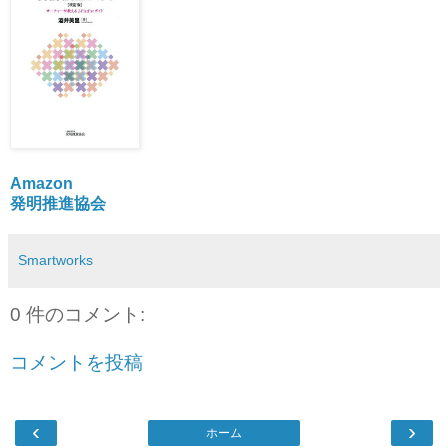
Amazon
発明推進協会
Smartworks
0 件のコメント:
コメントを投稿
‹
›
ホーム