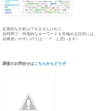
定量的な分析はできませんけれど、
短時間で、特徴的なキーワードを見極める目的には、
結構使いやすいのでは･･･？ と思います♪
調査のお問合せは
こちらからどうぞ