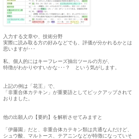
入力する文章や、技術分野
実際に読み取る方の好みなどでも、評価が分かれるかとは
思いますが･･･
私、個人的にはキーフレーズ抽出ツールの方が、
特徴がわかりやすいかな･･･？ という気がします。
上記の例は「花王」で、
「非重合体カテキン」が重要語としてピックアップされて
おりました。
他の出願人の【要約】を解析させてみますと
「伊藤園」だと、非重合体カテキン類は共通なんだけど、
シュウ酸、マルトース、テアニンなどが特徴になっていそ