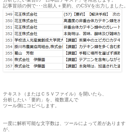
記事冒頭の例で･･･出願人＋要約、のCSVを出力しました。
テキスト（またはＣＳＶファイル）を開いたら、
分析したい「要約」を、複数選んで
ツール側にコピペします。
一度に解析可能な文字数は、ツールによって差があります
が、