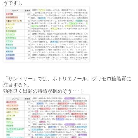
うですし
「サントリー」では、ホトリエノール、グリセロ糖脂質に
注目すると、
効率良く出願の特徴が掴めそう･･･！