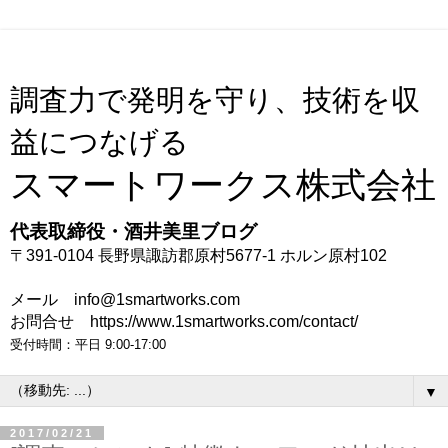
調査力で発明を守り、技術を収
益につなげる
スマートワークス株式会社
代表取締役・酒井美里ブログ
〒391-0104 長野県諏訪郡原村5677-1 ホルン原村102
メール info@1smartworks.com
お問合せ https://www.1smartworks.com/contact/
受付時間：平日 9:00-17:00
▼
2017/02/21