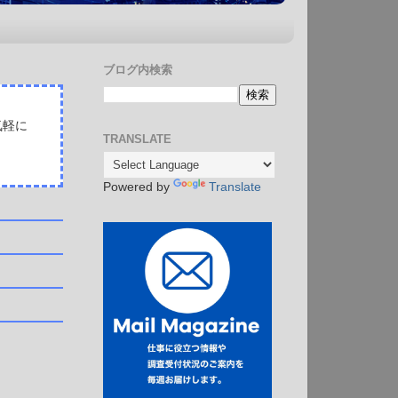
ブログ内検索
気軽に
TRANSLATE
Powered by
Translate