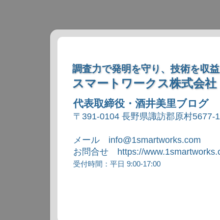
調査力で発明を守り、技術を収益
スマートワークス株式会社
代表取締役・酒井美里ブログ
〒391-0104 長野県諏訪郡原村5677-
メール info@1smartworks.com
お問合せ https://www.1smartworks.c
受付時間：平日 9:00-17:00